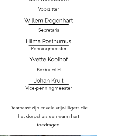
Voorzitter
Willem Degenhart
Secretaris
Hilma Posthumus
Penningmeester
Yvette Koolhof
Bestuurslid
Johan Kruit
Vice-penningmeester
Daarnaast zijn er vele vrijwilligers die
het dorpshuis een warm hart
toedragen.