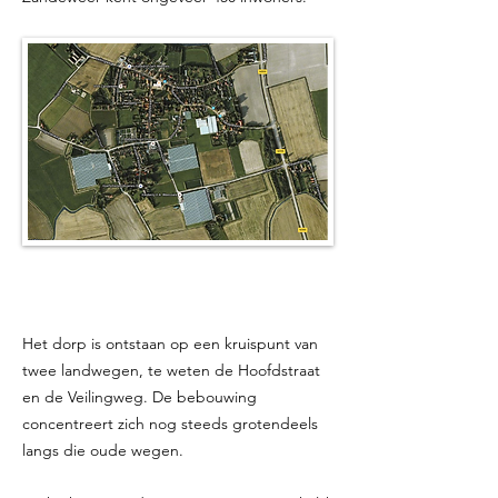
Het dorp is ontstaan op een kruispunt van
twee landwegen, te weten de Hoofdstraat
en de Veilingweg. De bebouwing
concentreert zich nog steeds grotendeels
langs die oude wegen.